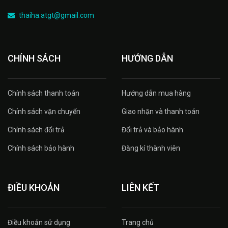
thaiha.atgt@gmail.com
CHÍNH SÁCH
HƯỚNG DẪN
Chính sách thanh toán
Hướng dẫn mua hàng
Chính sách vận chuyển
Giao nhận và thanh toán
Chính sách đổi trả
Đổi trả và bảo hành
Chính sách bảo hành
Đăng kí thành viên
ĐIỀU KHOẢN
LIÊN KẾT
Điều khoản sử dụng
Trang chủ