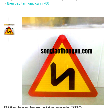
Biên báo tam giác cạnh 700