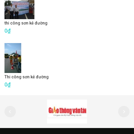
thi công sơn kẻ đường
0₫
Thi công sơn kẻ đường
0₫