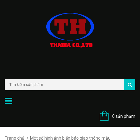
0 sản phẩm
Trang chủ
Một số hình ảnh biển báo giao thông mẫu