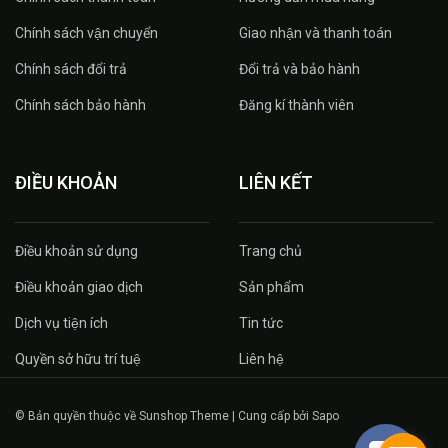
Chính sách vận chuyển
Giao nhận và thanh toán
Chính sách đổi trả
Đổi trả và bảo hành
Chính sách bảo hành
Đăng kí thành viên
ĐIỀU KHOẢN
LIÊN KẾT
Điều khoản sử dụng
Trang chủ
Điều khoản giao dịch
Sản phẩm
Dịch vụ tiện ích
Tin tức
Quyền sở hữu trí tuệ
Liên hệ
© Bản quyền thuộc về Sunshop Theme | Cung cấp bởi Sapo