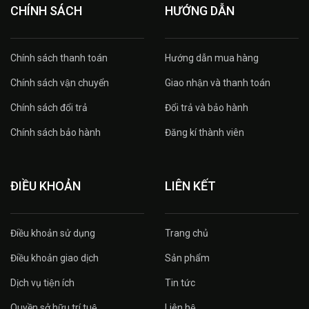
CHÍNH SÁCH
HƯỚNG DẪN
Chính sách thanh toán
Hướng dẫn mua hàng
Chính sách vận chuyển
Giao nhận và thanh toán
Chính sách đổi trả
Đổi trả và bảo hành
Chính sách bảo hành
Đăng kí thành viên
ĐIỀU KHOẢN
LIÊN KẾT
Điều khoản sử dụng
Trang chủ
Điều khoản giao dịch
Sản phẩm
Dịch vụ tiện ích
Tin tức
Quyền sở hữu trí tuệ
Liên hệ