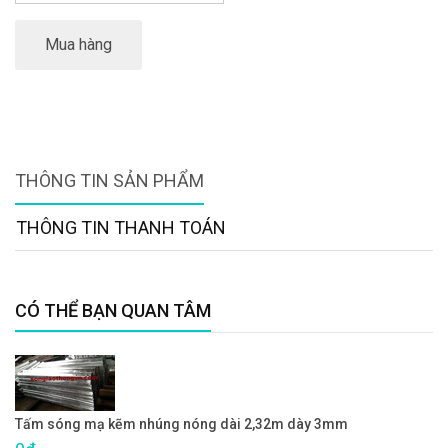
Mua hàng
THÔNG TIN SẢN PHẨM
THÔNG TIN THANH TOÁN
CÓ THỂ BẠN QUAN TÂM
Tấm sóng mạ kẽm nhúng nóng dài 2,32m dày 3mm