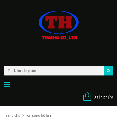
0 sản phẩm
Trang chủ
Tôn sóng hộ lan