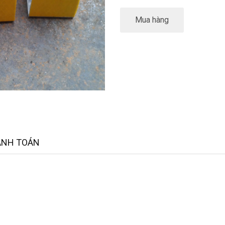
Mua hàng
ANH TOÁN