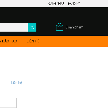
ĐĂNG NHẬP
ĐĂNG KÝ
0 sản phẩm
À ĐÀO TẠO
LIÊN HỆ
Liên hệ