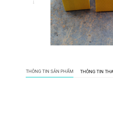
THÔNG TIN SẢN PHẨM
THÔNG TIN TH