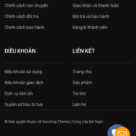
Chính sách vận chuyển
Giao nhận và thanh toán
Chính sách đổi trả
Đổi trả và bảo hành
Chính sách bảo hành
Đăng kí thành viên
ĐIỀU KHOẢN
LIÊN KẾT
Điều khoản sử dụng
Trang chủ
Điều khoản giao dịch
Sản phẩm
Dịch vụ tiện ích
Tin tức
Quyền sở hữu trí tuệ
Liên hệ
© Bản quyền thuộc về Sunshop Theme | Cung cấp bởi Sapo