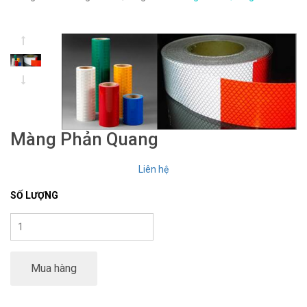
Màng Phản Quang
Liên hệ
SỐ LƯỢNG
Mua hàng