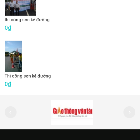
thi công sơn kẻ đường
0₫
Thi công sơn kẻ đường
0₫